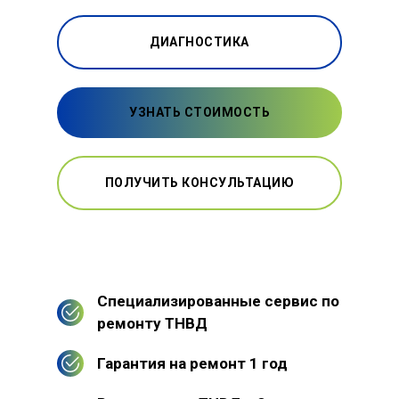
ДИАГНОСТИКА
УЗНАТЬ СТОИМОСТЬ
ПОЛУЧИТЬ КОНСУЛЬТАЦИЮ
Специализированные сервис по
ремонту ТНВД
Гарантия на ремонт 1 год