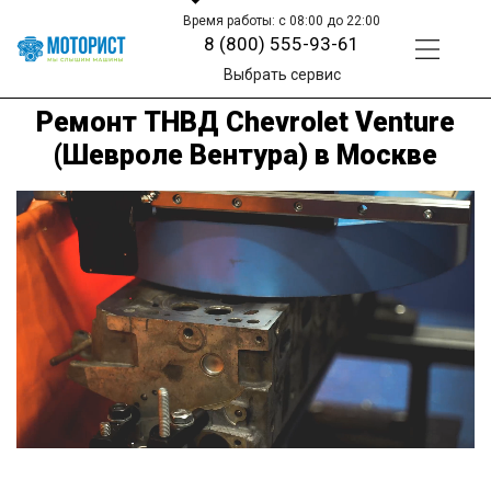
Время работы: с 08:00 до 22:00
8 (800) 555-93-61
Выбрать сервис
Ремонт ТНВД Chevrolet Venture
(Шевроле Вентура) в Москве