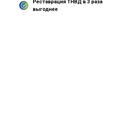
Реставрация ТНВД в 3 раза
выгоднее