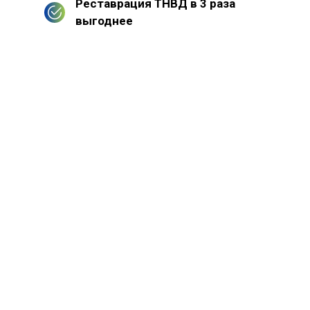
Реставрация ТНВД в 3 раза
выгоднее