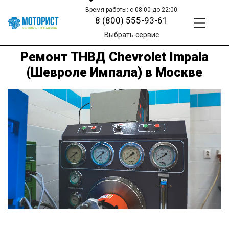
Время работы: с 08:00 до 22:00
8 (800) 555-93-61
Выбрать сервис
Ремонт ТНВД Chevrolet Impala
(Шевроле Импала) в Москве