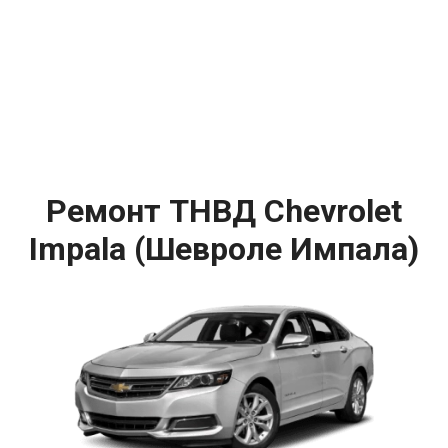
Ремонт ТНВД Chevrolet
Impala (Шевроле Импала)