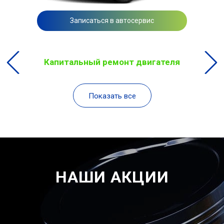
Записаться в автосервис
Капитальный ремонт двигателя
Показать все
НАШИ АКЦИИ