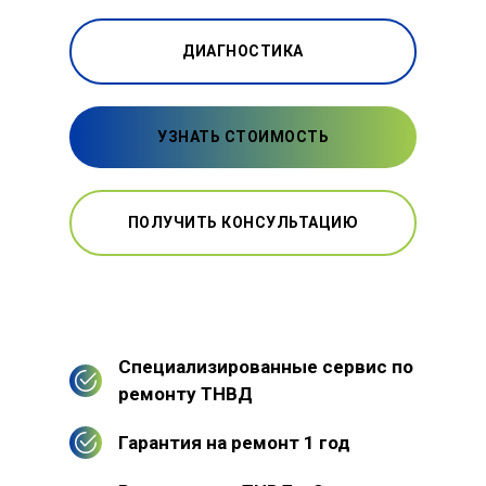
ДИАГНОСТИКА
УЗНАТЬ СТОИМОСТЬ
ПОЛУЧИТЬ КОНСУЛЬТАЦИЮ
Специализированные сервис по
ремонту ТНВД
Гарантия на ремонт 1 год