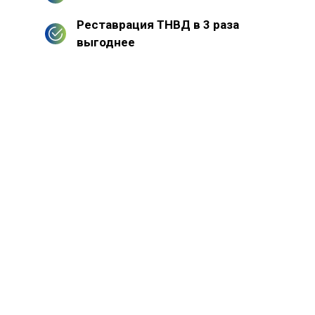
Реставрация ТНВД в 3 раза
выгоднее