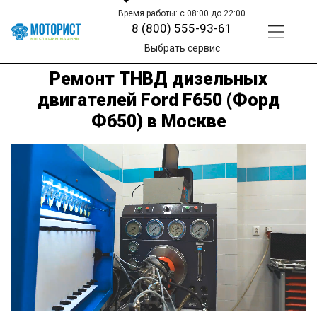
Время работы: с 08:00 до 22:00
8 (800) 555-93-61
Выбрать сервис
Ремонт ТНВД дизельных
двигателей Ford F650 (Форд
Ф650) в Москве