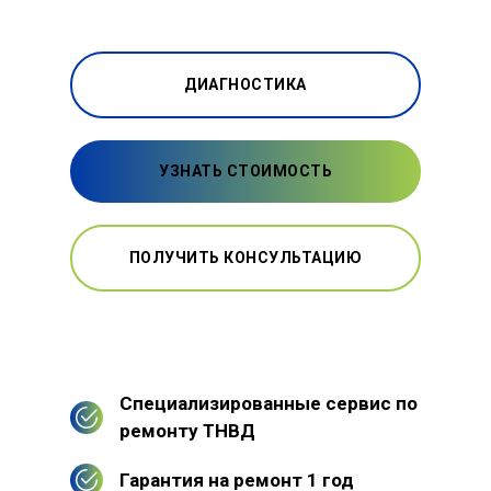
ДИАГНОСТИКА
УЗНАТЬ СТОИМОСТЬ
ПОЛУЧИТЬ КОНСУЛЬТАЦИЮ
Специализированные сервис по
ремонту ТНВД
Гарантия на ремонт 1 год