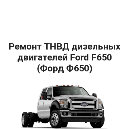
Ремонт ТНВД дизельных
двигателей Ford F650
(Форд Ф650)