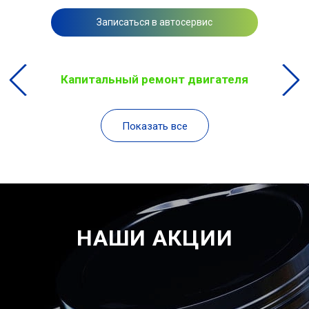
Записаться в автосервис
Капитальный ремонт двигателя
Показать все
НАШИ АКЦИИ