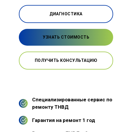
ДИАГНОСТИКА
УЗНАТЬ СТОИМОСТЬ
ПОЛУЧИТЬ КОНСУЛЬТАЦИЮ
Специализированные сервис по
ремонту ТНВД
Гарантия на ремонт 1 год