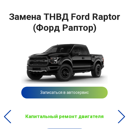
Замена ТНВД Ford Raptor
(Форд Раптор)
Записаться в автосервис
Капитальный ремонт двигателя