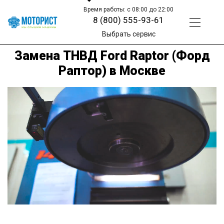
Время работы: с 08:00 до 22:00
8 (800) 555-93-61
Выбрать сервис
Замена ТНВД Ford Raptor (Форд
Раптор) в Москве