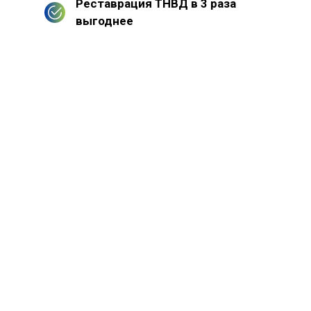
Реставрация ТНВД в 3 раза
выгоднее