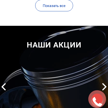
Показать все
НАШИ АКЦИИ