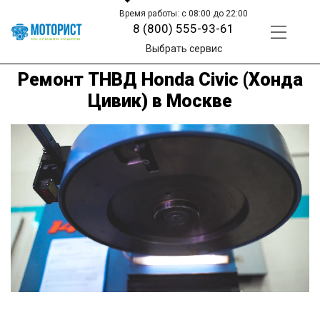
Время работы: с 08:00 до 22:00
8 (800) 555-93-61
Выбрать сервис
Ремонт ТНВД Honda Civic (Хонда
Цивик) в Москве