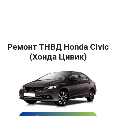
Ремонт ТНВД Honda Civic
(Хонда Цивик)