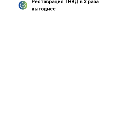
Реставрация ТНВД в 3 раза
выгоднее