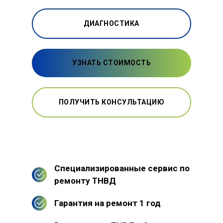
ДИАГНОСТИКА
УЗНАТЬ СТОИМОСТЬ
ПОЛУЧИТЬ КОНСУЛЬТАЦИЮ
Специализированные сервис по
ремонту ТНВД
Гарантия на ремонт 1 год