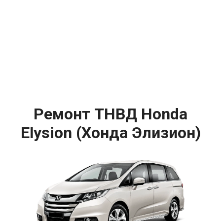
Ремонт ТНВД Honda
Elysion (Хонда Элизион)