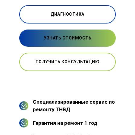
ДИАГНОСТИКА
УЗНАТЬ СТОИМОСТЬ
ПОЛУЧИТЬ КОНСУЛЬТАЦИЮ
Специализированные сервис по
ремонту ТНВД
Гарантия на ремонт 1 год