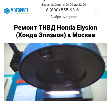
Время работы: с 08:00 до 22:00
8 (800) 555-93-61
Выбрать сервис
Ремонт ТНВД Honda Elysion
(Хонда Элизион) в Москве