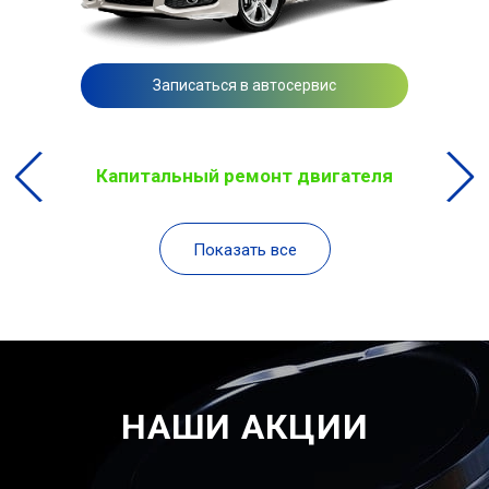
Записаться в автосервис
Капитальный ремонт двигателя
Показать все
НАШИ АКЦИИ