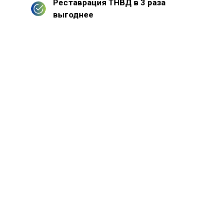
Реставрация ТНВД в 3 раза
выгоднее