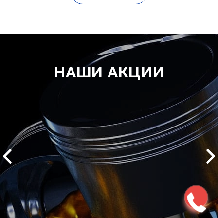
НАШИ АКЦИИ