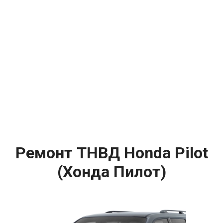
Ремонт ТНВД Honda Pilot
(Хонда Пилот)