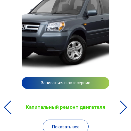
Записаться в автосервис
Капитальный ремонт двигателя
Показать все