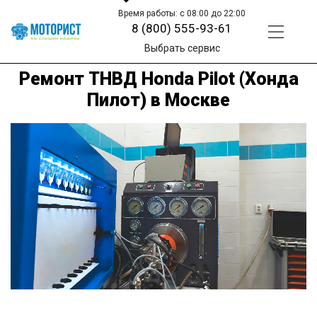
Время работы: с 08:00 до 22:00
8 (800) 555-93-61
Выбрать сервис
Ремонт ТНВД Honda Pilot (Хонда
Пилот) в Москве