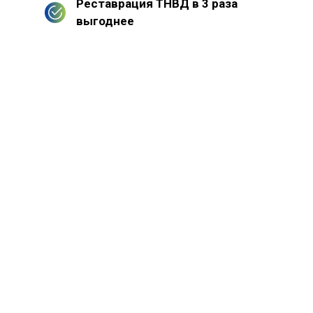
Реставрация ТНВД в 3 раза
выгоднее