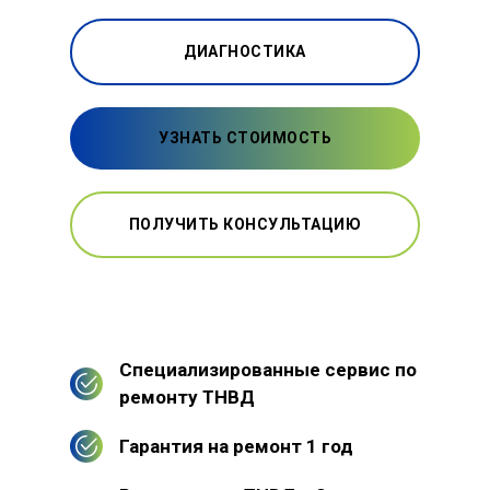
ДИАГНОСТИКА
УЗНАТЬ СТОИМОСТЬ
ПОЛУЧИТЬ КОНСУЛЬТАЦИЮ
Специализированные сервис по
ремонту ТНВД
Гарантия на ремонт 1 год