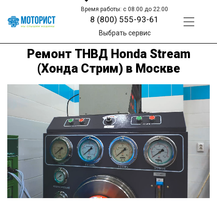
Время работы: с 08:00 до 22:00
8 (800) 555-93-61
Выбрать сервис
Ремонт ТНВД Honda Stream
(Хонда Стрим) в Москве