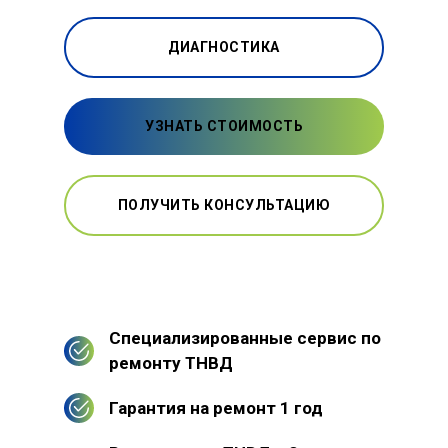
ДИАГНОСТИКА
УЗНАТЬ СТОИМОСТЬ
ПОЛУЧИТЬ КОНСУЛЬТАЦИЮ
Специализированные сервис по
ремонту ТНВД
Гарантия на ремонт 1 год