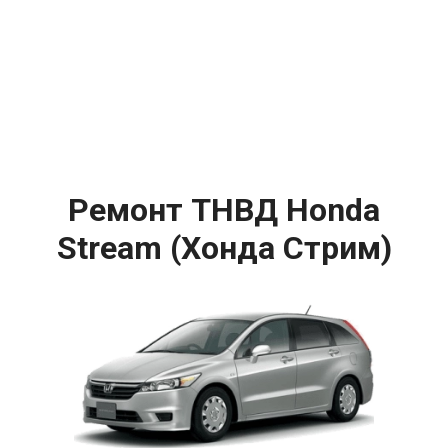
Ремонт ТНВД Honda
Stream (Хонда Стрим)