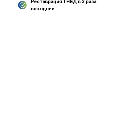
Реставрация ТНВД в 3 раза
выгоднее