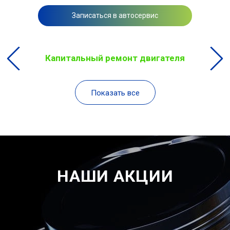
Записаться в автосервис
Капитальный ремонт двигателя
Показать все
НАШИ АКЦИИ