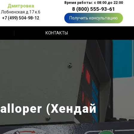
Время работы: с 08:00 до 22:00
Дмитровка
8 (800) 555-93-61
Лобненская д.17 к.6
+7 (499) 504-98-12
Получить консультацию
КОНТАКТЫ
lloper (Хендай