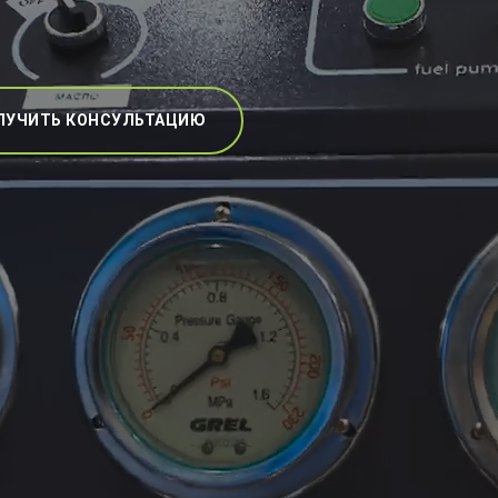
ЛУЧИТЬ КОНСУЛЬТАЦИЮ