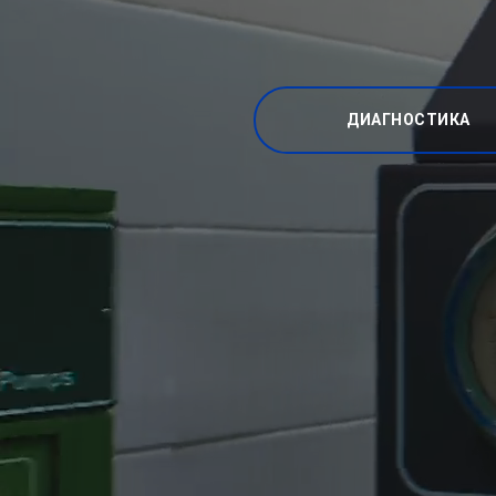
ДИАГНОСТИКА