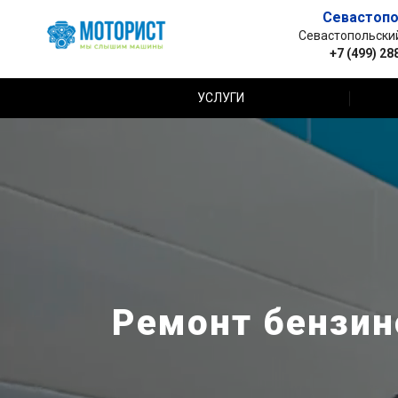
Севастопо
Севастопольский 
+7 (499) 28
УСЛУГИ
Ремонт бензин