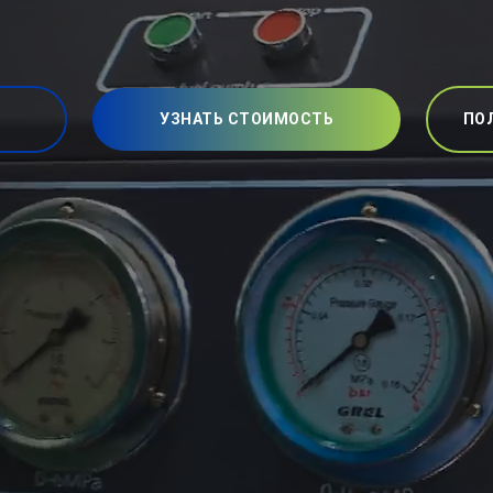
УЗНАТЬ СТОИМОСТЬ
ПО