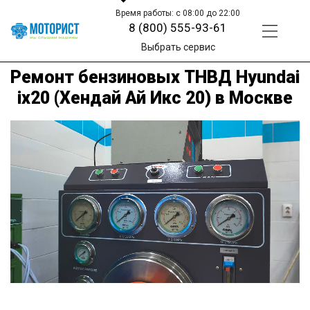
Время работы: с 08:00 до 22:00
8 (800) 555-93-61
Выбрать сервис
Ремонт бензиновых ТНВД Hyundai
ix20 (Хендай Ай Икс 20) в Москве