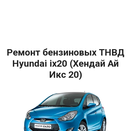
Ремонт бензиновых ТНВД
Hyundai ix20 (Хендай Ай
Икс 20)