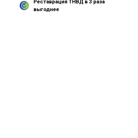
Реставрация ТНВД в 3 раза
выгоднее