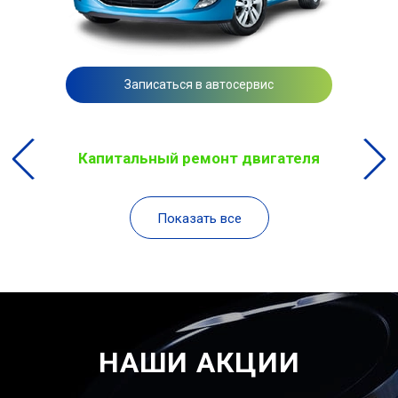
Записаться в автосервис
Капитальный ремонт двигателя
Показать все
НАШИ АКЦИИ