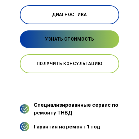
ДИАГНОСТИКА
УЗНАТЬ СТОИМОСТЬ
ПОЛУЧИТЬ КОНСУЛЬТАЦИЮ
Специализированные сервис по
ремонту ТНВД
Гарантия на ремонт 1 год