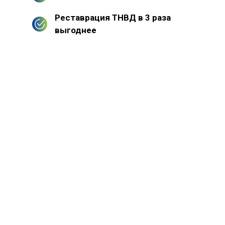
Реставрация ТНВД в 3 раза
выгоднее