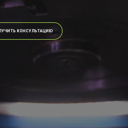
ЛУЧИТЬ КОНСУЛЬТАЦИЮ