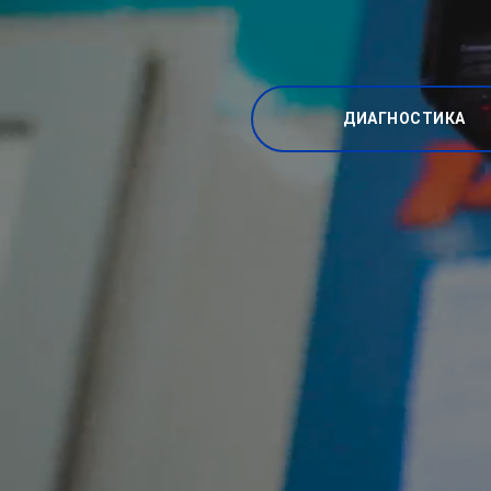
ДИАГНОСТИКА