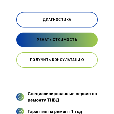
ДИАГНОСТИКА
УЗНАТЬ СТОИМОСТЬ
ПОЛУЧИТЬ КОНСУЛЬТАЦИЮ
Специализированные сервис по
ремонту ТНВД
Гарантия на ремонт 1 год