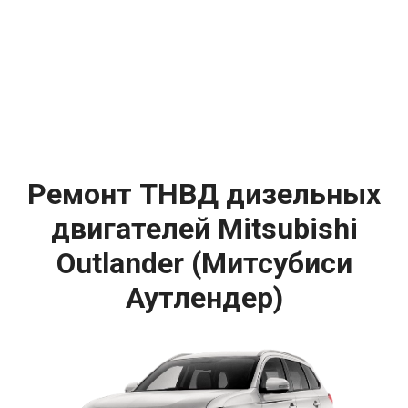
Ремонт ТНВД дизельных
двигателей Mitsubishi
Outlander (Митсубиси
Аутлендер)