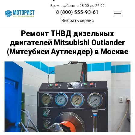
Время работы: с 08:00 до 22:00
8 (800) 555-93-61
Выбрать сервис
Ремонт ТНВД дизельных
двигателей Mitsubishi Outlander
(Митсубиси Аутлендер) в Москве