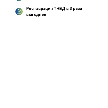
Реставрация ТНВД в 3 раза
выгоднее