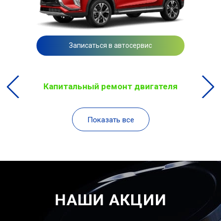
Записаться в автосервис
Капитальный ремонт двигателя
Показать все
НАШИ АКЦИИ