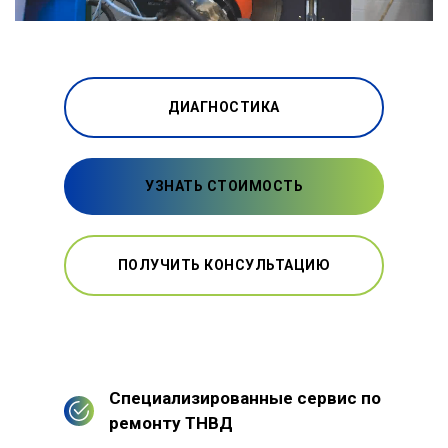
ДИАГНОСТИКА
УЗНАТЬ СТОИМОСТЬ
ПОЛУЧИТЬ КОНСУЛЬТАЦИЮ
Специализированные сервис по
ремонту ТНВД