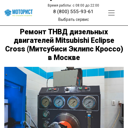
Время работы: с 08:00 до 22:00
8 (800) 555-93-61
Выбрать сервис
Ремонт ТНВД дизельных
двигателей Mitsubishi Eclipse
Cross (Митсубиси Эклипс Кроссо)
в Москве