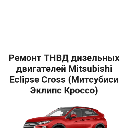
Ремонт ТНВД дизельных
двигателей Mitsubishi
Eclipse Cross (Митсубиси
Эклипс Кроссо)