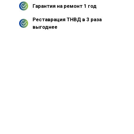
Гарантия на ремонт 1 год
Реставрация ТНВД в 3 раза
выгоднее