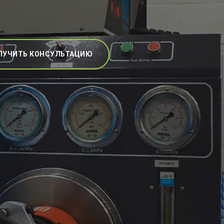
ЛУЧИТЬ КОНСУЛЬТАЦИЮ