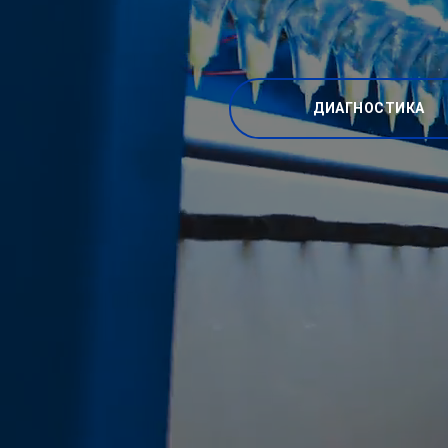
ДИАГНОСТИКА