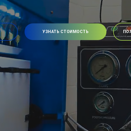
УЗНАТЬ СТОИМОСТЬ
ПО