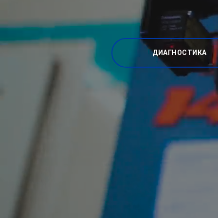
ДИАГНОСТИКА