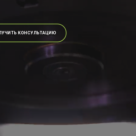
ЛУЧИТЬ КОНСУЛЬТАЦИЮ