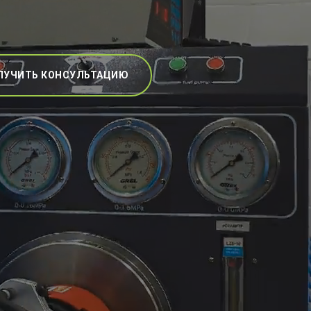
ЛУЧИТЬ КОНСУЛЬТАЦИЮ