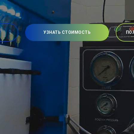
УЗНАТЬ СТОИМОСТЬ
ПО