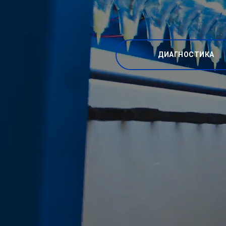
ДИАГНОСТИКА