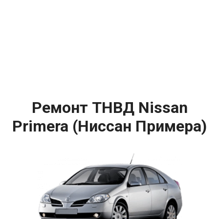
Ремонт ТНВД Nissan
Primera (Ниссан Примера)