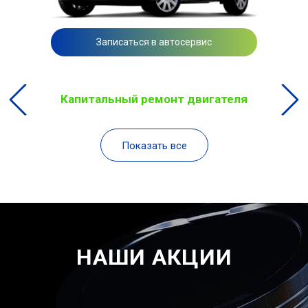
Записаться в автосервис
Капитальный ремонт двигателя
Показать все
НАШИ АКЦИИ