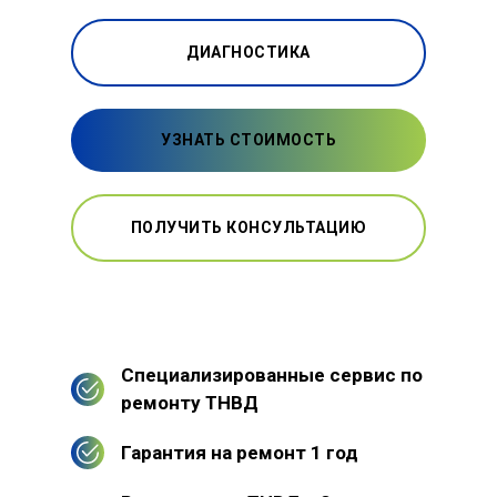
ДИАГНОСТИКА
УЗНАТЬ СТОИМОСТЬ
ПОЛУЧИТЬ КОНСУЛЬТАЦИЮ
Специализированные сервис по
ремонту ТНВД
Гарантия на ремонт 1 год