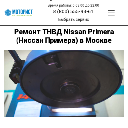
Время работы: с 08:00 до 22:00
8 (800) 555-93-61
Выбрать сервис
Ремонт ТНВД Nissan Primera
(Ниссан Примера) в Москве