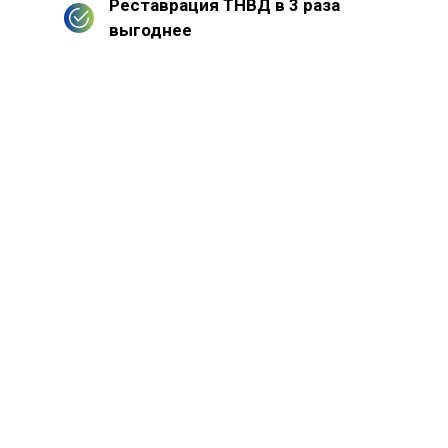
Реставрация ТНВД в 3 раза
выгоднее