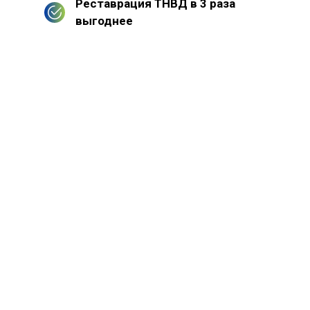
Реставрация ТНВД в 3 раза
выгоднее