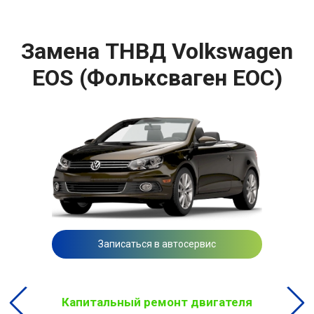
Замена ТНВД Volkswagen
EOS (Фольксваген ЕОС)
Записаться в автосервис
Капитальный ремонт двигателя