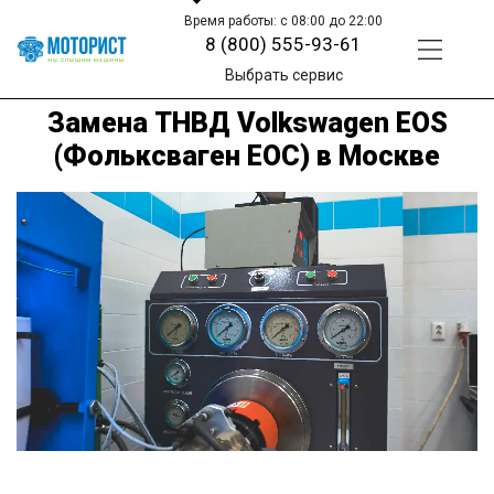
Время работы: с 08:00 до 22:00
8 (800) 555-93-61
Выбрать сервис
Замена ТНВД Volkswagen EOS
(Фольксваген ЕОС) в Москве