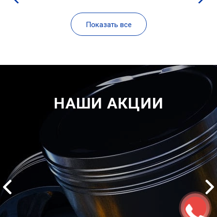
Показать все
НАШИ АКЦИИ