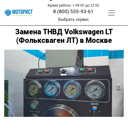
Время работы: с 08:00 до 22:00
8 (800) 555-93-61
Выбрать сервис
Замена ТНВД Volkswagen LT
(Фольксваген ЛТ) в Москве