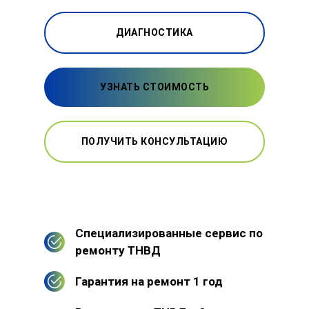
ДИАГНОСТИКА
УЗНАТЬ СТОИМОСТЬ
ПОЛУЧИТЬ КОНСУЛЬТАЦИЮ
Специализированные сервис по
ремонту ТНВД
Гарантия на ремонт 1 год