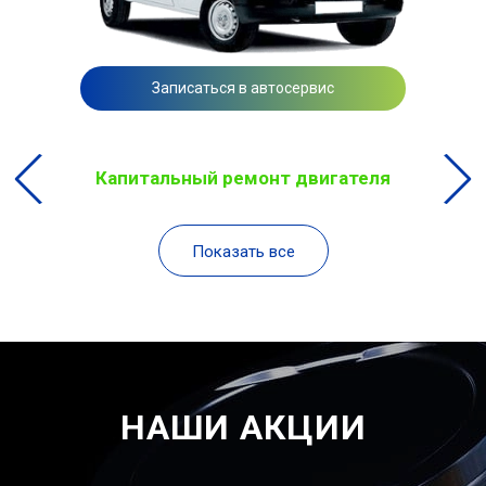
Записаться в автосервис
Капитальный ремонт двигателя
Показать все
НАШИ АКЦИИ