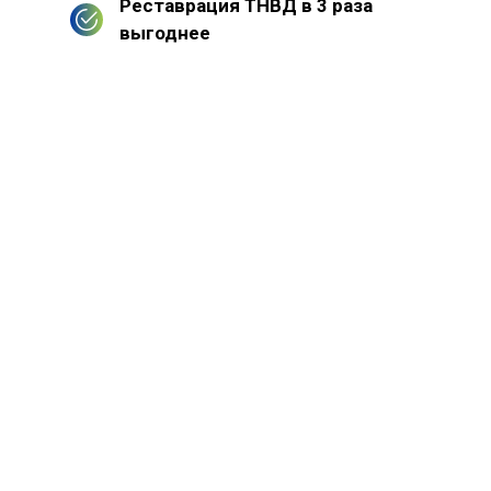
Реставрация ТНВД в 3 раза
выгоднее