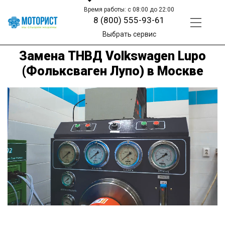
Время работы: с 08:00 до 22:00
8 (800) 555-93-61
Выбрать сервис
Замена ТНВД Volkswagen Lupo
(Фольксваген Лупо) в Москве