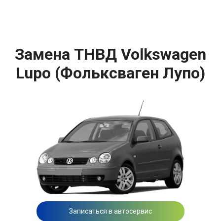
Замена ТНВД Volkswagen
Lupo (Фольксваген Лупо)
Записаться в автосервис