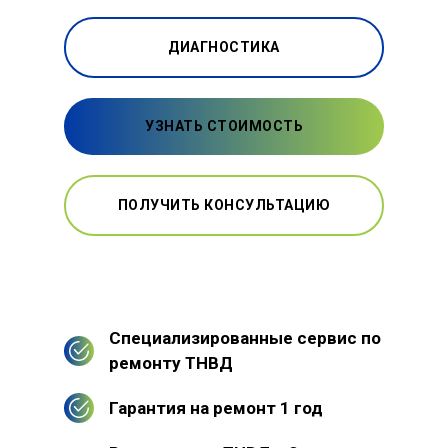
ДИАГНОСТИКА
УЗНАТЬ СТОИМОСТЬ
ПОЛУЧИТЬ КОНСУЛЬТАЦИЮ
Специализированные сервис по
ремонту ТНВД
Гарантия на ремонт 1 год