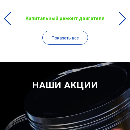
Капитальный ремонт двигателя
Показать все
НАШИ АКЦИИ