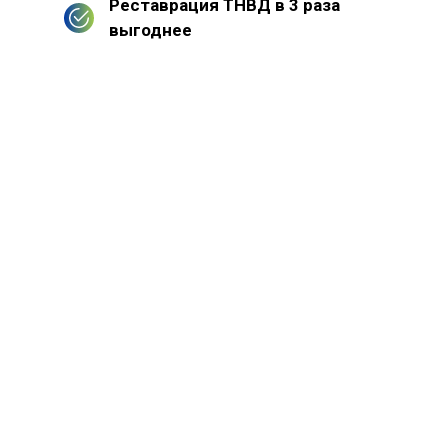
Реставрация ТНВД в 3 раза
выгоднее