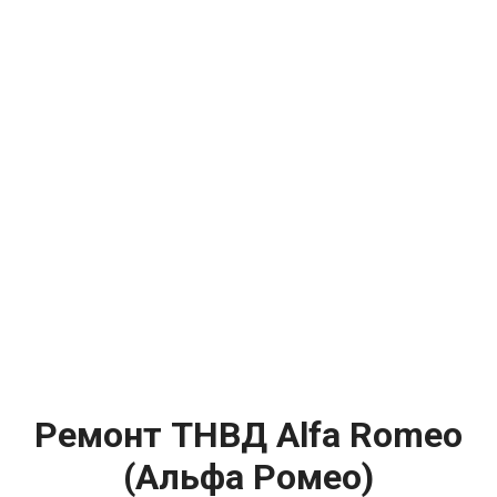
Ремонт ТНВД Alfa Romeo
(Альфа Ромео)