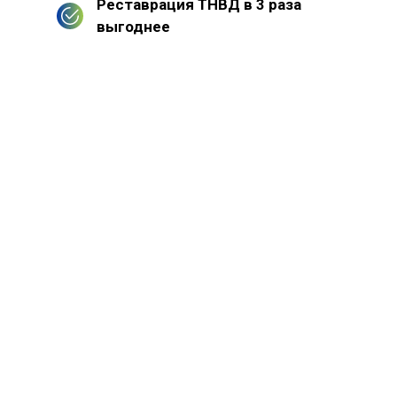
Реставрация ТНВД в 3 раза
выгоднее