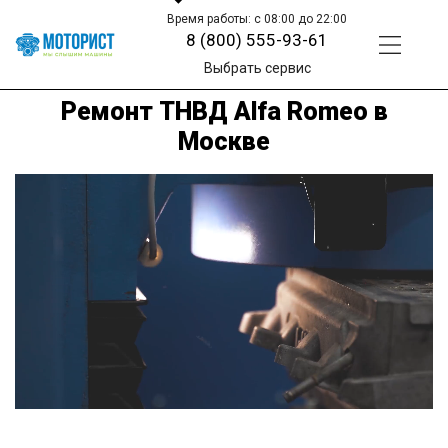
Время работы: с 08:00 до 22:00
8 (800) 555-93-61
Выбрать сервис
Ремонт ТНВД Alfa Romeo в
Москве