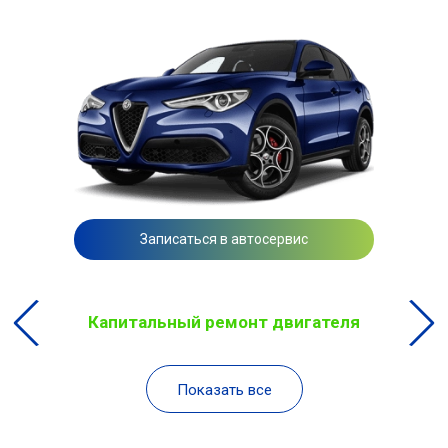
Записаться в автосервис
Капитальный ремонт двигателя
Показать все