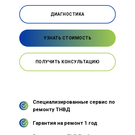
ДИАГНОСТИКА
УЗНАТЬ СТОИМОСТЬ
ПОЛУЧИТЬ КОНСУЛЬТАЦИЮ
Специализированные сервис по
ремонту ТНВД
Гарантия на ремонт 1 год