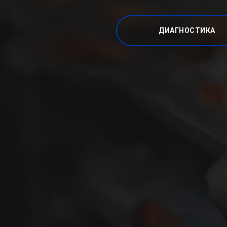
ДИАГНОСТИКА