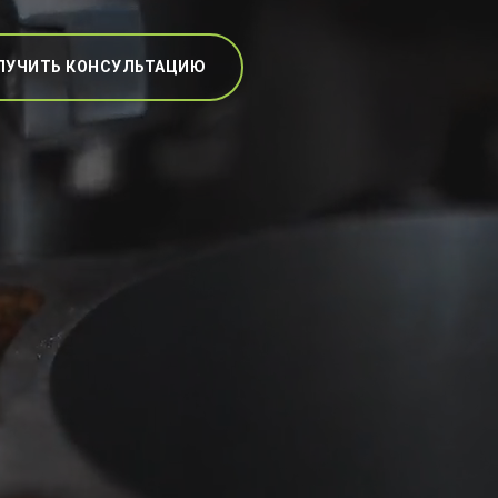
ЛУЧИТЬ КОНСУЛЬТАЦИЮ