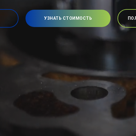
УЗНАТЬ СТОИМОСТЬ
ПО