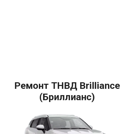
Ремонт ТНВД Brilliance
(Бриллианс)