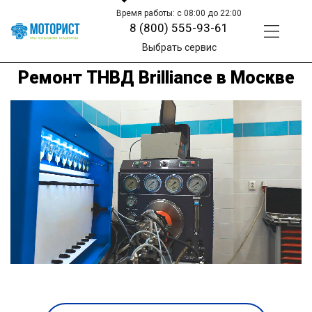
Время работы: с 08:00 до 22:00
8 (800) 555-93-61
Выбрать сервис
Ремонт ТНВД Brilliance в Москве