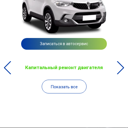
Записаться в автосервис
Капитальный ремонт двигателя
Показать все