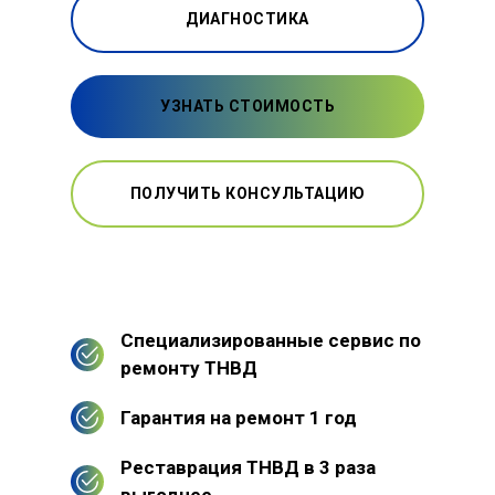
ДИАГНОСТИКА
УЗНАТЬ СТОИМОСТЬ
ПОЛУЧИТЬ КОНСУЛЬТАЦИЮ
Специализированные сервис по
ремонту ТНВД
Гарантия на ремонт 1 год
Реставрация ТНВД в 3 раза
выгоднее