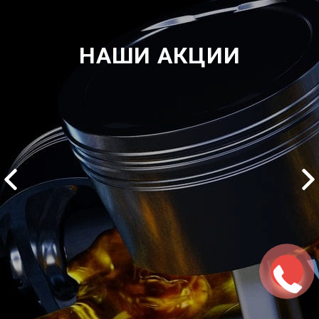
НАШИ АКЦИИ