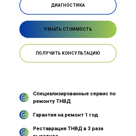
ДИАГНОСТИКА
УЗНАТЬ СТОИМОСТЬ
ПОЛУЧИТЬ КОНСУЛЬТАЦИЮ
Специализированные сервис по
ремонту ТНВД
Гарантия на ремонт 1 год
Реставрация ТНВД в 3 раза
выгоднее