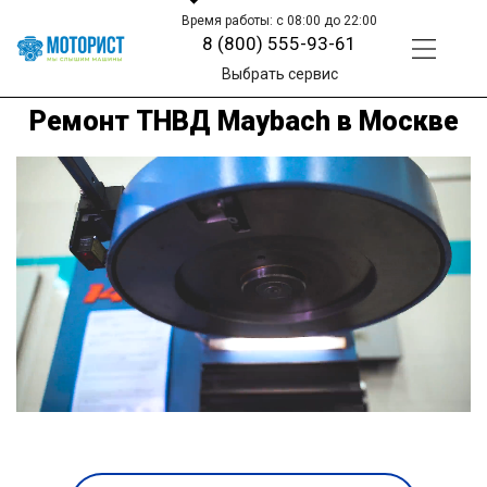
Время работы: с 08:00 до 22:00
8 (800) 555-93-61
Выбрать сервис
Ремонт ТНВД Maybach в Москве