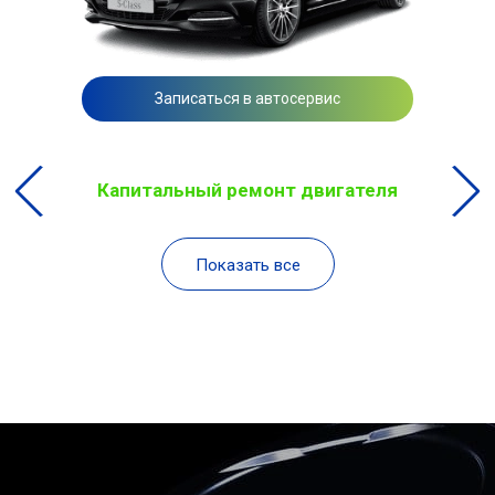
Записаться в автосервис
Капитальный ремонт двигателя
Показать все