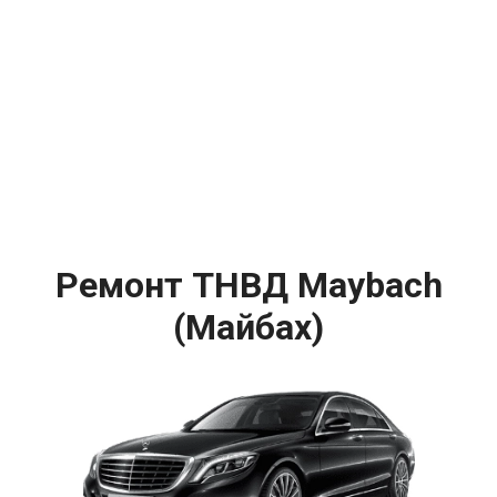
Ремонт ТНВД Maybach
(Майбах)