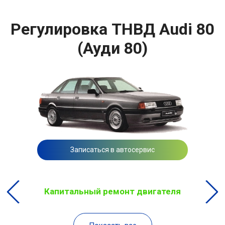
Регулировка ТНВД Audi 80
(Ауди 80)
Записаться в автосервис
Капитальный ремонт двигателя