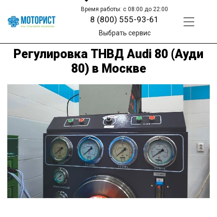
Время работы: с 08:00 до 22:00
8 (800) 555-93-61
Выбрать сервис
Регулировка ТНВД Audi 80 (Ауди
80) в Москве