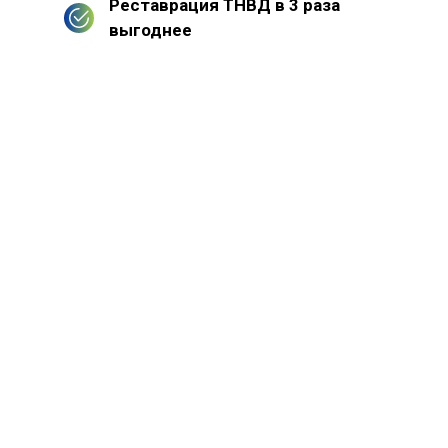
Реставрация ТНВД в 3 раза
выгоднее