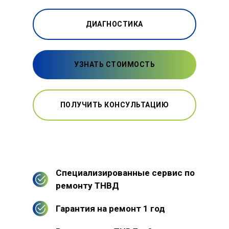
ДИАГНОСТИКА
УЗНАТЬ СТОИМОСТЬ
ПОЛУЧИТЬ КОНСУЛЬТАЦИЮ
Специализированные сервис по
ремонту ТНВД
Гарантия на ремонт 1 год