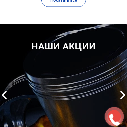
Показать все
НАШИ АКЦИИ