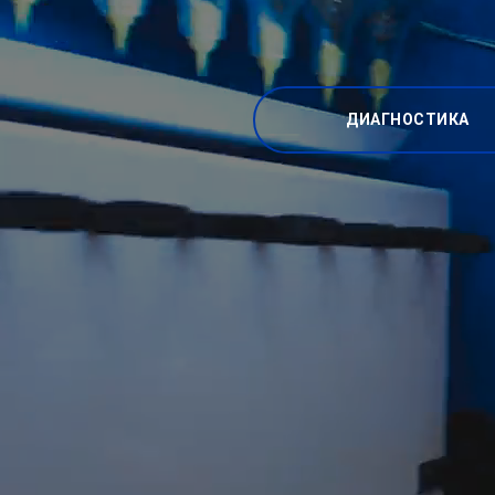
ДИАГНОСТИКА