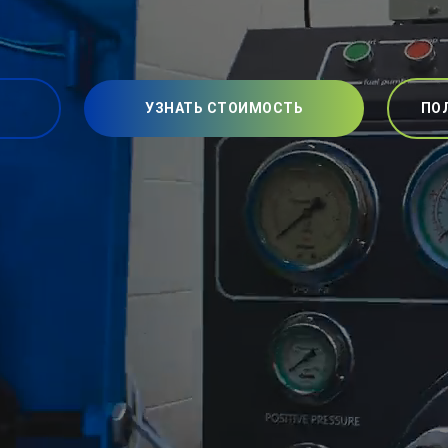
УЗНАТЬ СТОИМОСТЬ
ПО