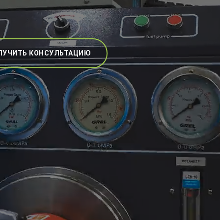
ЛУЧИТЬ КОНСУЛЬТАЦИЮ