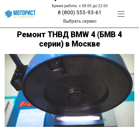
Время работы: с 08:00 до 22:00
8 (800) 555-93-61
Выбрать сервис
Ремонт ТНВД BMW 4 (БМВ 4
серии) в Москве