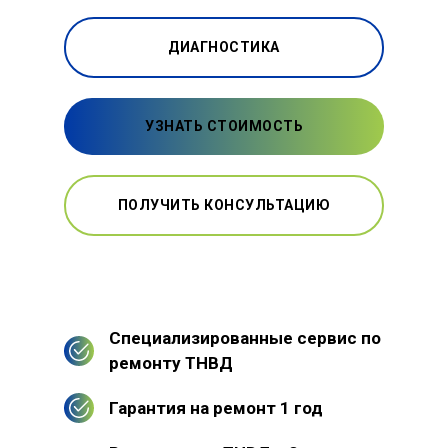
ДИАГНОСТИКА
УЗНАТЬ СТОИМОСТЬ
ПОЛУЧИТЬ КОНСУЛЬТАЦИЮ
Специализированные сервис по
ремонту ТНВД
Гарантия на ремонт 1 год