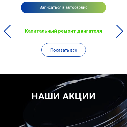
Записаться в автосервис
Капитальный ремонт двигателя
Показать все
НАШИ АКЦИИ