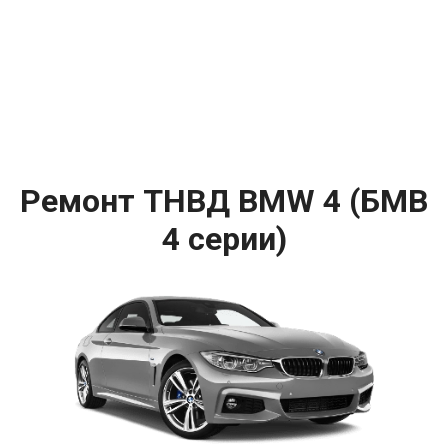
Ремонт ТНВД BMW 4 (БМВ
4 серии)