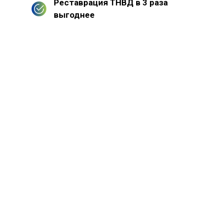
Реставрация ТНВД в 3 раза
выгоднее