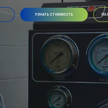
УЗНАТЬ СТОИМОСТЬ
ПО