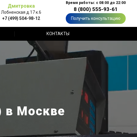
Время работы: с 08:00 до 22:00
Дмитровка
8 (800) 555-93-61
Лобненская д.17 к.6
+7 (499) 504-98-12
Получить консультацию
КОНТАКТЫ
 в Москве