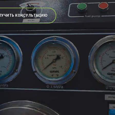
ЛУЧИТЬ КОНСУЛЬТАЦИЮ