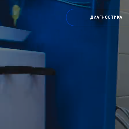
ДИАГНОСТИКА