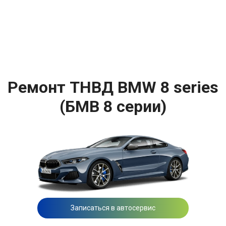
Ремонт ТНВД BMW 8 series
(БМВ 8 серии)
Записаться в автосервис