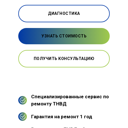
ДИАГНОСТИКА
УЗНАТЬ СТОИМОСТЬ
ПОЛУЧИТЬ КОНСУЛЬТАЦИЮ
Специализированные сервис по
ремонту ТНВД
Гарантия на ремонт 1 год