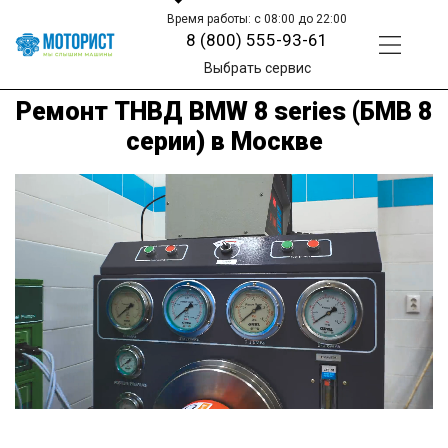
Время работы: с 08:00 до 22:00
8 (800) 555-93-61
Выбрать сервис
Ремонт ТНВД BMW 8 series (БМВ 8
серии) в Москве