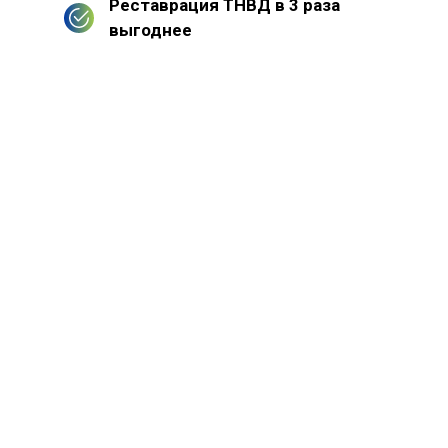
Реставрация ТНВД в 3 раза
выгоднее