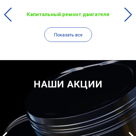
Капитальный ремонт двигателя
Показать все
НАШИ АКЦИИ