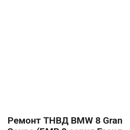
Ремонт ТНВД BMW 8 Gran