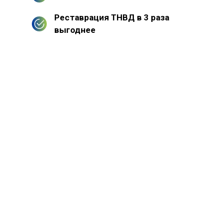
Реставрация ТНВД в 3 раза
выгоднее