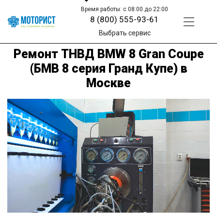
Время работы: с 08:00 до 22:00
8 (800) 555-93-61
Выбрать сервис
Ремонт ТНВД BMW 8 Gran Coupe
(БМВ 8 серия Гранд Купе) в
Москве