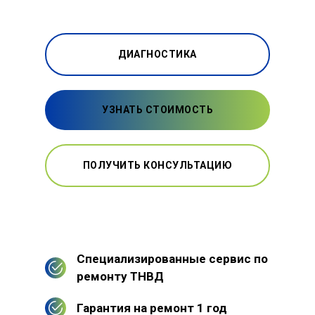
ДИАГНОСТИКА
УЗНАТЬ СТОИМОСТЬ
ПОЛУЧИТЬ КОНСУЛЬТАЦИЮ
Специализированные сервис по
ремонту ТНВД
Гарантия на ремонт 1 год