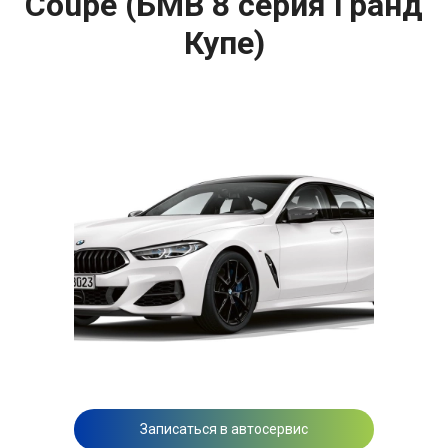
Coupe (БМВ 8 серия Гранд
Купе)
Записаться в автосервис