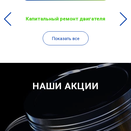
Капитальный ремонт двигателя
Показать все
НАШИ АКЦИИ