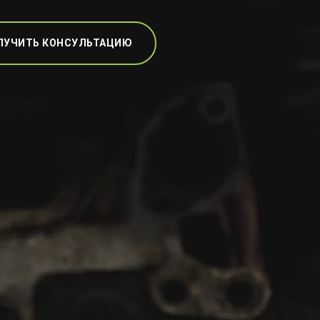
ЛУЧИТЬ КОНСУЛЬТАЦИЮ