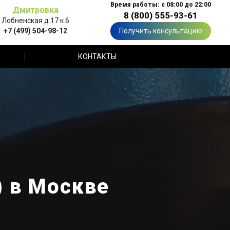
Время работы: с 08:00 до 22:00
Дмитровка
8 (800) 555-93-61
Лобненская д.17 к.6
+7 (499) 504-98-12
Получить консультацию
КОНТАКТЫ
 в Москве