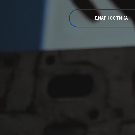
ДИАГНОСТИКА