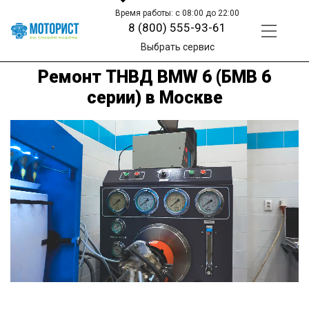
Время работы: с 08:00 до 22:00
8 (800) 555-93-61
Выбрать сервис
Ремонт ТНВД BMW 6 (БМВ 6
серии) в Москве