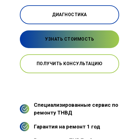
ДИАГНОСТИКА
УЗНАТЬ СТОИМОСТЬ
ПОЛУЧИТЬ КОНСУЛЬТАЦИЮ
Специализированные сервис по
ремонту ТНВД
Гарантия на ремонт 1 год