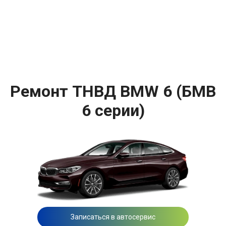
Ремонт ТНВД BMW 6 (БМВ
6 серии)
Записаться в автосервис