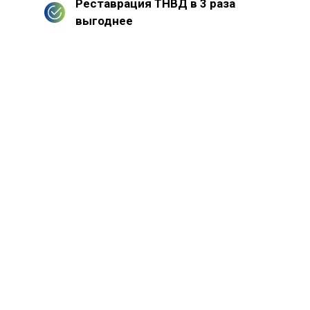
Реставрация ТНВД в 3 раза
выгоднее