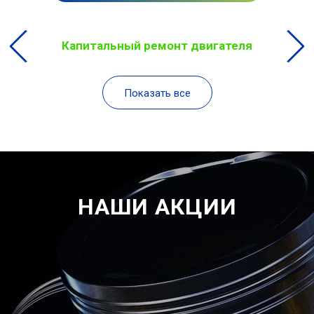
Капитальный ремонт двигателя
Показать все
НАШИ АКЦИИ