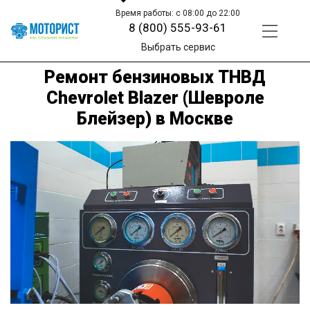
Время работы: с 08:00 до 22:00
8 (800) 555-93-61
Выбрать сервис
Ремонт бензиновых ТНВД
Chevrolet Blazer (Шевроле
Блейзер) в Москве