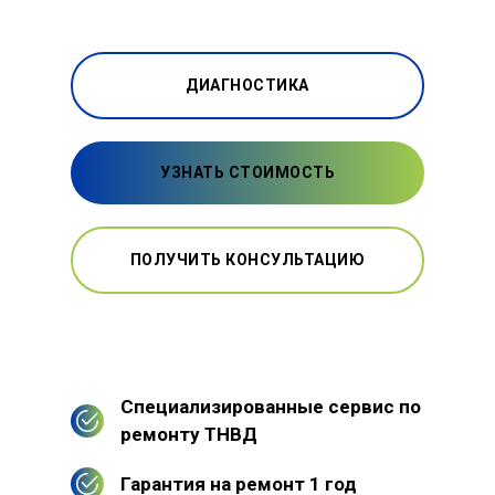
ДИАГНОСТИКА
УЗНАТЬ СТОИМОСТЬ
ПОЛУЧИТЬ КОНСУЛЬТАЦИЮ
Специализированные сервис по
ремонту ТНВД
Гарантия на ремонт 1 год