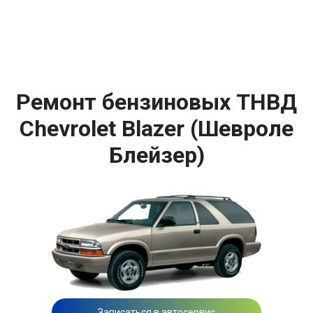
Ремонт бензиновых ТНВД
Chevrolet Blazer (Шевроле
Блейзер)
Записаться в автосервис