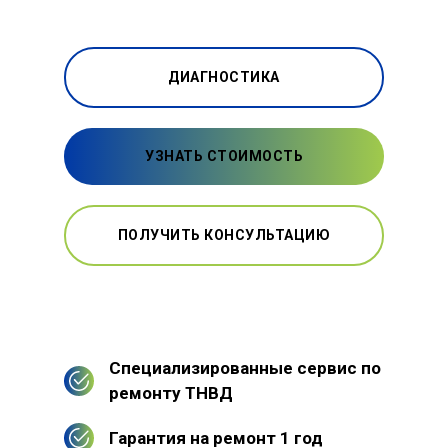
ДИАГНОСТИКА
УЗНАТЬ СТОИМОСТЬ
ПОЛУЧИТЬ КОНСУЛЬТАЦИЮ
Специализированные сервис по
ремонту ТНВД
Гарантия на ремонт 1 год