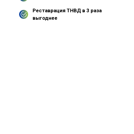
Реставрация ТНВД в 3 раза
выгоднее