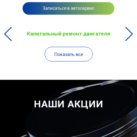
Записаться в автосервис
Капитальный ремонт двигателя
Показать все
НАШИ АКЦИИ