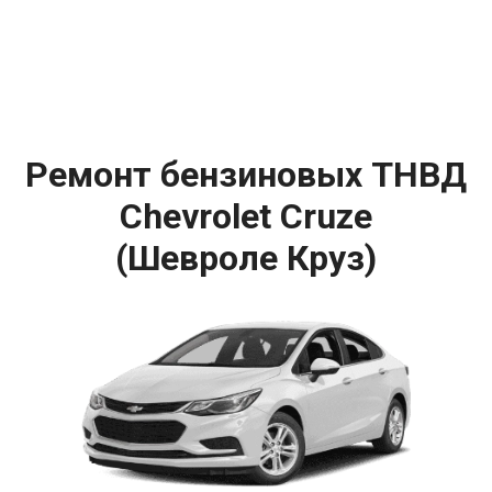
Ремонт бензиновых ТНВД
Chevrolet Cruze
(Шевроле Круз)