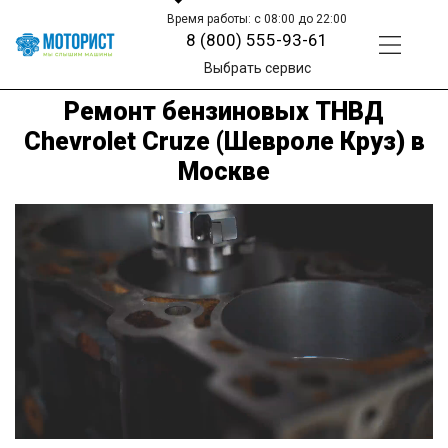
Время работы: с 08:00 до 22:00
8 (800) 555-93-61
Выбрать сервис
Ремонт бензиновых ТНВД
Chevrolet Cruze (Шевроле Круз) в
Москве