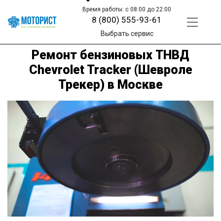
Время работы: с 08:00 до 22:00
8 (800) 555-93-61
Выбрать сервис
Ремонт бензиновых ТНВД
Chevrolet Tracker (Шевроле
Трекер) в Москве