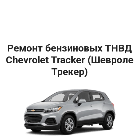
Ремонт бензиновых ТНВД
Chevrolet Tracker (Шевроле
Трекер)