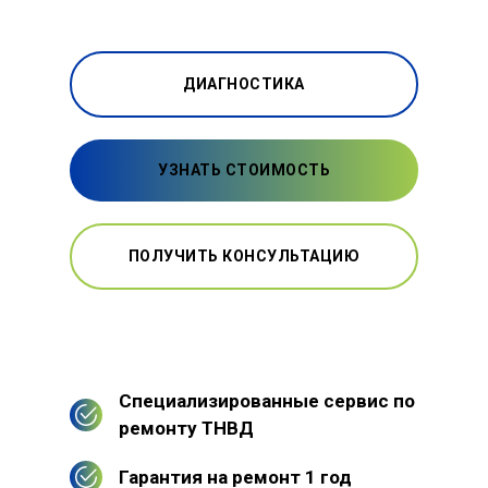
ДИАГНОСТИКА
УЗНАТЬ СТОИМОСТЬ
ПОЛУЧИТЬ КОНСУЛЬТАЦИЮ
Специализированные сервис по
ремонту ТНВД
Гарантия на ремонт 1 год