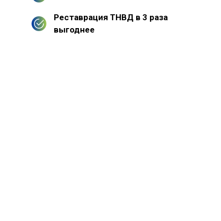
Реставрация ТНВД в 3 раза
выгоднее