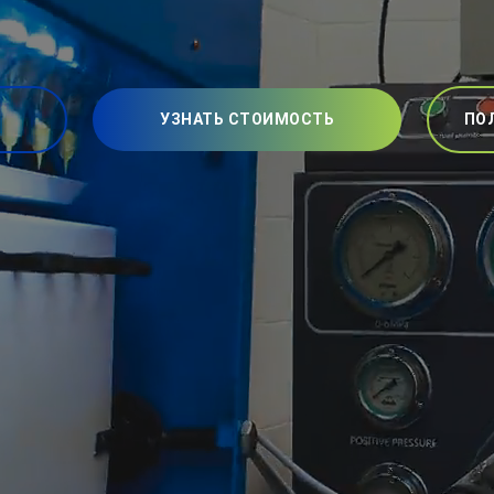
УЗНАТЬ СТОИМОСТЬ
ПО