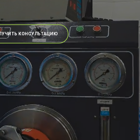
ЛУЧИТЬ КОНСУЛЬТАЦИЮ