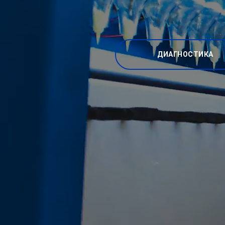
ДИАГНОСТИКА