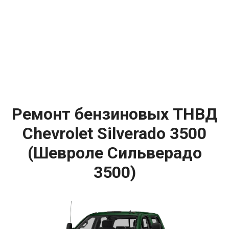
Ремонт бензиновых ТНВД
Chevrolet Silverado 3500
(Шевроле Сильверадо
3500)