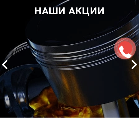
НАШИ АКЦИИ