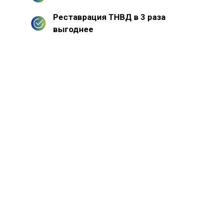
Реставрация ТНВД в 3 раза
выгоднее