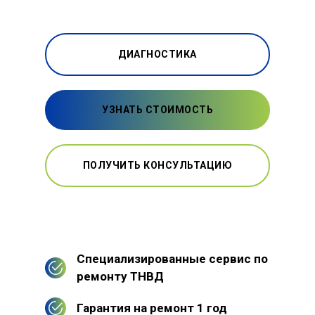
ДИАГНОСТИКА
УЗНАТЬ СТОИМОСТЬ
ПОЛУЧИТЬ КОНСУЛЬТАЦИЮ
Специализированные сервис по
ремонту ТНВД
Гарантия на ремонт 1 год