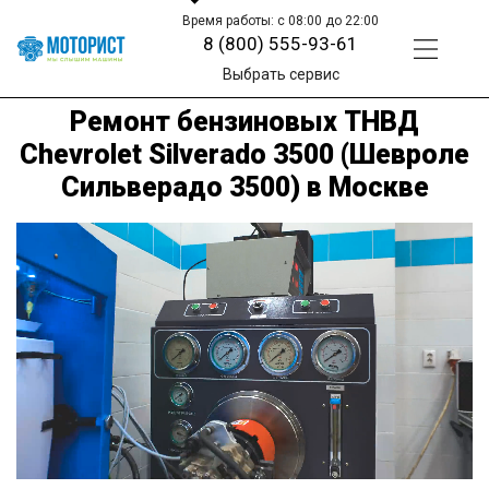
Время работы: с 08:00 до 22:00
8 (800) 555-93-61
Выбрать сервис
Ремонт бензиновых ТНВД
Chevrolet Silverado 3500 (Шевроле
Сильверадо 3500) в Москве