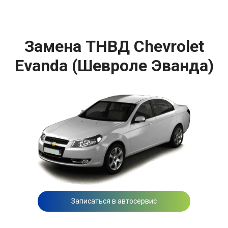
Замена ТНВД Chevrolet
Evanda (Шевроле Эванда)
Записаться в автосервис