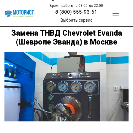
Время работы: с 08:00 до 22:00
8 (800) 555-93-61
Выбрать сервис
Замена ТНВД Chevrolet Evanda
(Шевроле Эванда) в Москве