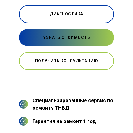
ДИАГНОСТИКА
УЗНАТЬ СТОИМОСТЬ
ПОЛУЧИТЬ КОНСУЛЬТАЦИЮ
Специализированные сервис по
ремонту ТНВД
Гарантия на ремонт 1 год