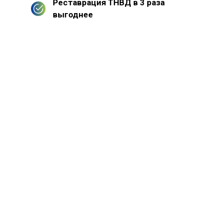
Реставрация ТНВД в 3 раза
выгоднее