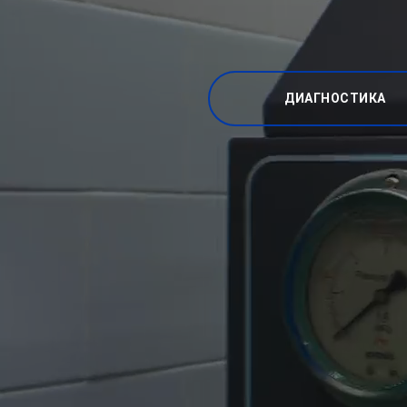
ДИАГНОСТИКА