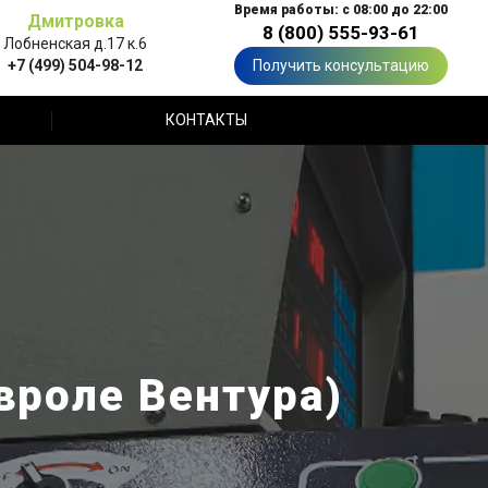
Время работы: с 08:00 до 22:00
Дмитровка
8 (800) 555-93-61
Лобненская д.17 к.6
+7 (499) 504-98-12
Получить консультацию
КОНТАКТЫ
вроле Вентура)