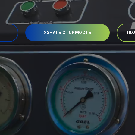
УЗНАТЬ СТОИМОСТЬ
ПО