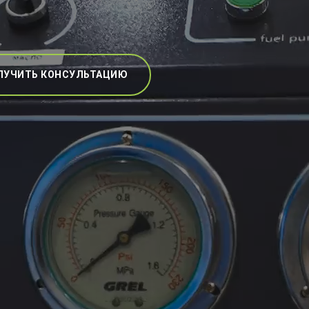
ЛУЧИТЬ КОНСУЛЬТАЦИЮ