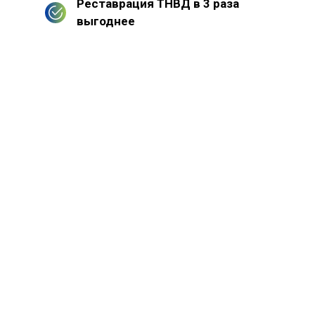
Реставрация ТНВД в 3 раза
выгоднее