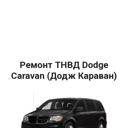
Ремонт ТНВД Dodge
Caravan (Додж Караван)