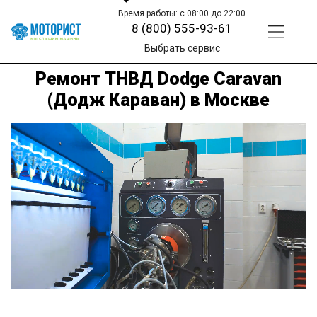
Время работы: с 08:00 до 22:00
8 (800) 555-93-61
Выбрать сервис
Ремонт ТНВД Dodge Caravan
(Додж Караван) в Москве