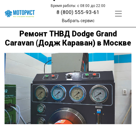
Время работы: с 08:00 до 22:00
8 (800) 555-93-61
Выбрать сервис
Ремонт ТНВД Dodge Grand
Caravan (Додж Караван) в Москве