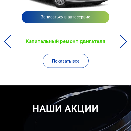
Записаться в автосервис
Капитальный ремонт двигателя
Показать все
НАШИ АКЦИИ