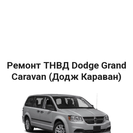
Ремонт ТНВД Dodge Grand
Caravan (Додж Караван)