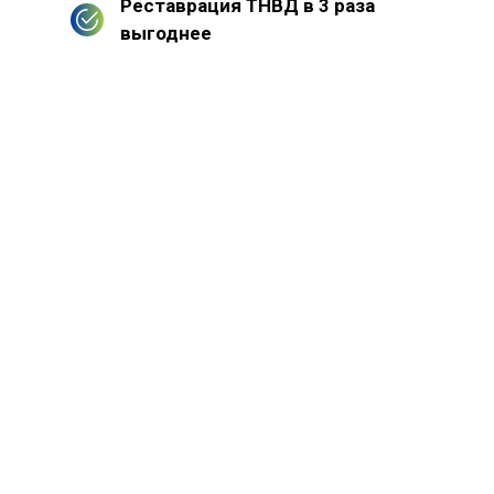
Реставрация ТНВД в 3 раза
выгоднее