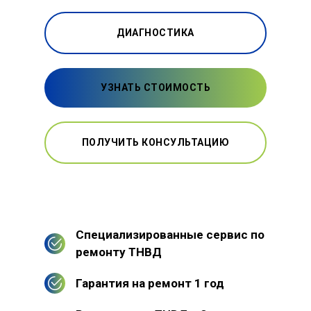
ДИАГНОСТИКА
УЗНАТЬ СТОИМОСТЬ
ПОЛУЧИТЬ КОНСУЛЬТАЦИЮ
Специализированные сервис по
ремонту ТНВД
Гарантия на ремонт 1 год