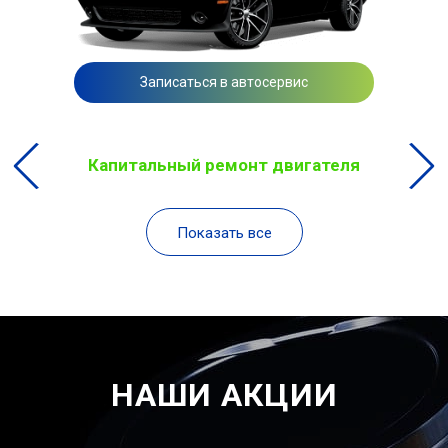
Записаться в автосервис
Капитальный ремонт двигателя
Показать все
НАШИ АКЦИИ