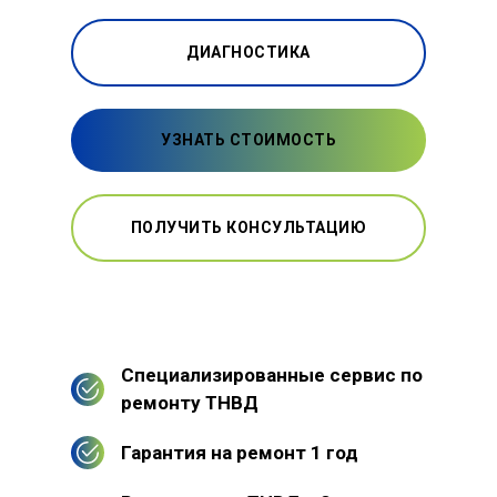
ДИАГНОСТИКА
УЗНАТЬ СТОИМОСТЬ
ПОЛУЧИТЬ КОНСУЛЬТАЦИЮ
Специализированные сервис по
ремонту ТНВД
Гарантия на ремонт 1 год