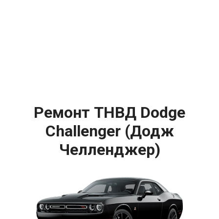
Ремонт ТНВД Dodge
Challenger (Додж
Челленджер)