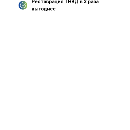
Реставрация ТНВД в 3 раза
выгоднее