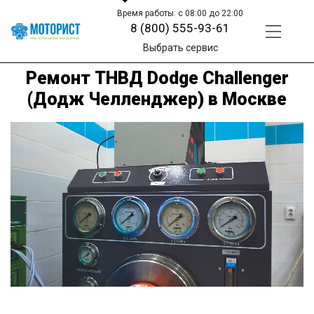
Время работы: с 08:00 до 22:00
8 (800) 555-93-61
Выбрать сервис
Ремонт ТНВД Dodge Challenger
(Додж Челленджер) в Москве