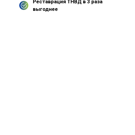
Реставрация ТНВД в 3 раза
выгоднее