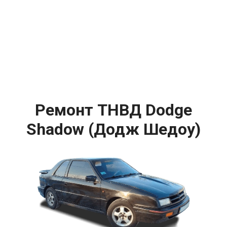
Ремонт ТНВД Dodge
Shadow (Додж Шедоу)