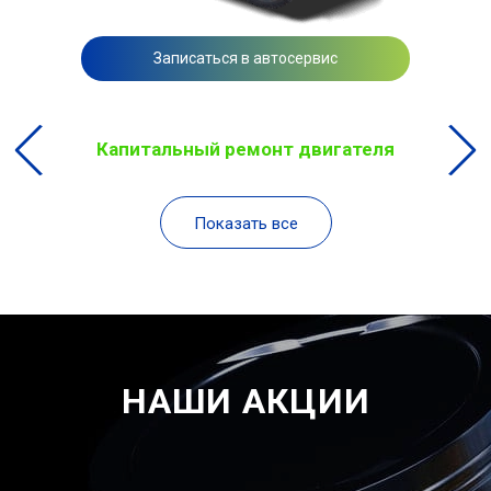
Записаться в автосервис
Капитальный ремонт двигателя
Показать все
НАШИ АКЦИИ