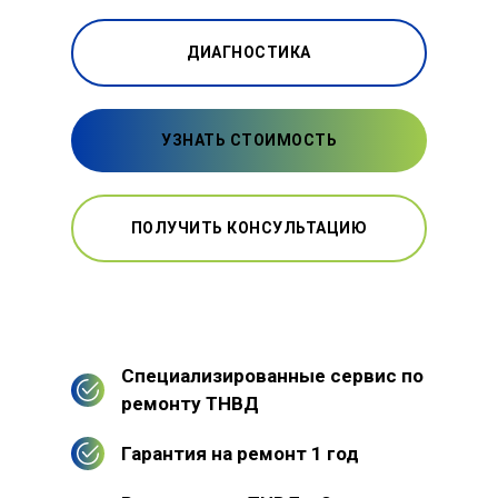
ДИАГНОСТИКА
УЗНАТЬ СТОИМОСТЬ
ПОЛУЧИТЬ КОНСУЛЬТАЦИЮ
Специализированные сервис по
ремонту ТНВД
Гарантия на ремонт 1 год