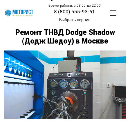
Время работы: с 08:00 до 22:00
8 (800) 555-93-61
Выбрать сервис
Ремонт ТНВД Dodge Shadow
(Додж Шедоу) в Москве