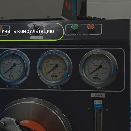
ЛУЧИТЬ КОНСУЛЬТАЦИЮ