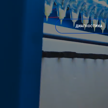
ДИАГНОСТИКА