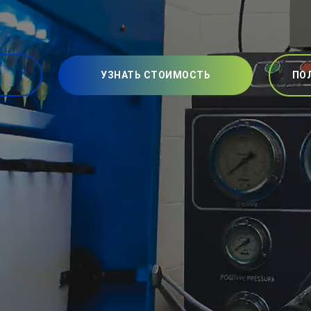
УЗНАТЬ СТОИМОСТЬ
ПО