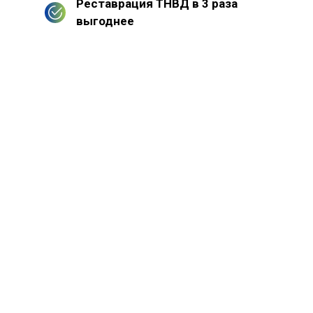
Реставрация ТНВД в 3 раза
выгоднее