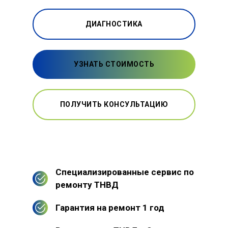
ДИАГНОСТИКА
УЗНАТЬ СТОИМОСТЬ
ПОЛУЧИТЬ КОНСУЛЬТАЦИЮ
Специализированные сервис по
ремонту ТНВД
Гарантия на ремонт 1 год