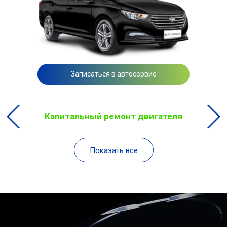
Записаться в автосервис
Капитальный ремонт двигателя
Показать все