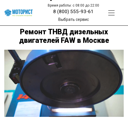
Время работы: с 08:00 до 22:00
8 (800) 555-93-61
Выбрать сервис
Ремонт ТНВД дизельных
двигателей FAW в Москве