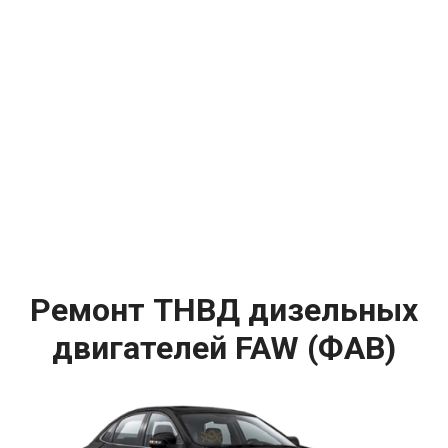
Ремонт ТНВД дизельных
двигателей FAW (ФАВ)