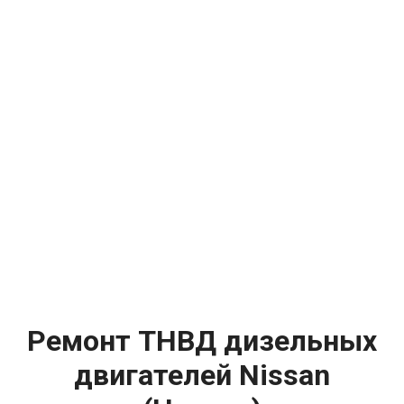
Ремонт ТНВД дизельных
двигателей Nissan