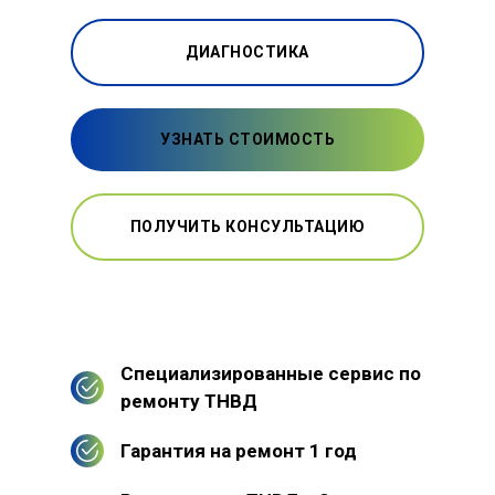
ДИАГНОСТИКА
УЗНАТЬ СТОИМОСТЬ
ПОЛУЧИТЬ КОНСУЛЬТАЦИЮ
Специализированные сервис по
ремонту ТНВД
Гарантия на ремонт 1 год