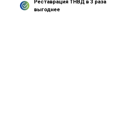
Реставрация ТНВД в 3 раза
выгоднее