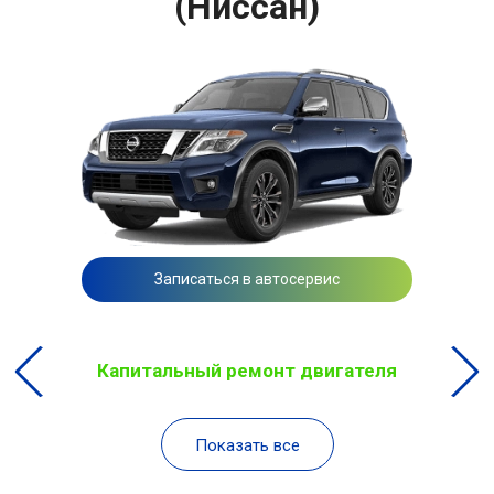
(Ниссан)
Записаться в автосервис
Капитальный ремонт двигателя
Показать все