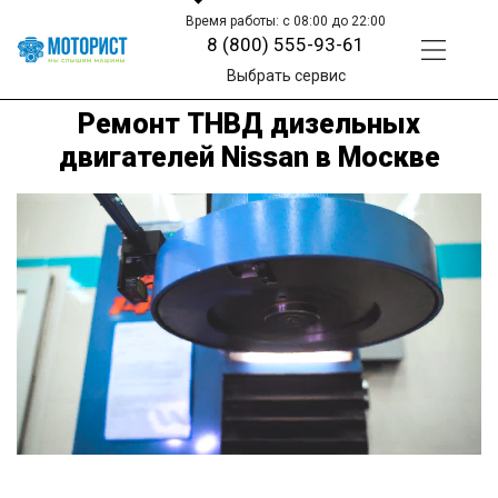
Время работы: с 08:00 до 22:00
8 (800) 555-93-61
Выбрать сервис
Ремонт ТНВД дизельных
двигателей Nissan в Москве