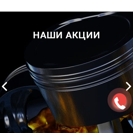
НАШИ АКЦИИ