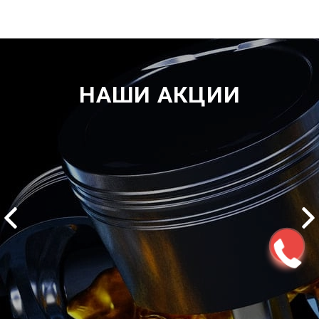
НАШИ АКЦИИ