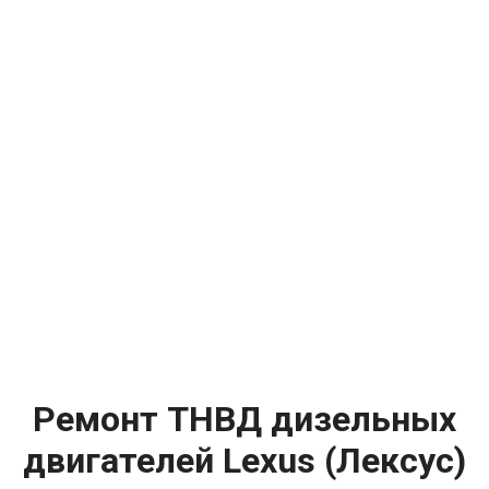
Ремонт ТНВД дизельных
двигателей Lexus (Лексус)