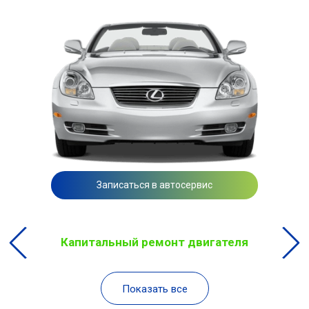
Записаться в автосервис
Капитальный ремонт двигателя
Показать все