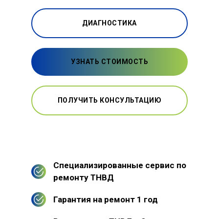
ДИАГНОСТИКА
УЗНАТЬ СТОИМОСТЬ
ПОЛУЧИТЬ КОНСУЛЬТАЦИЮ
Специализированные сервис по
ремонту ТНВД
Гарантия на ремонт 1 год