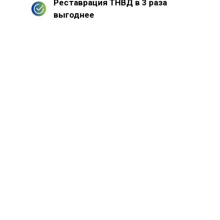
Реставрация ТНВД в 3 раза
выгоднее