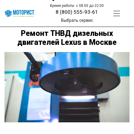
Время работы: с 08:00 до 22:00
8 (800) 555-93-61
Выбрать сервис
Ремонт ТНВД дизельных
двигателей Lexus в Москве