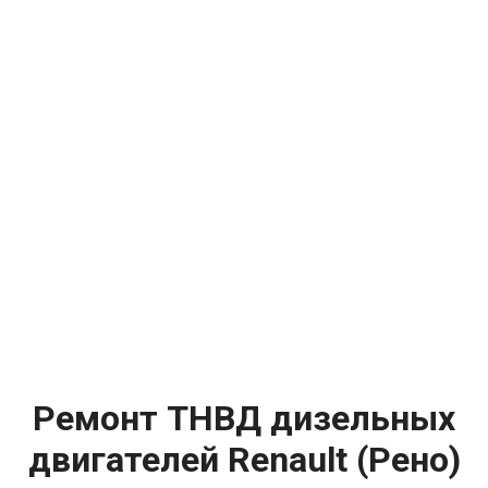
Ремонт ТНВД дизельных
двигателей Renault (Рено)