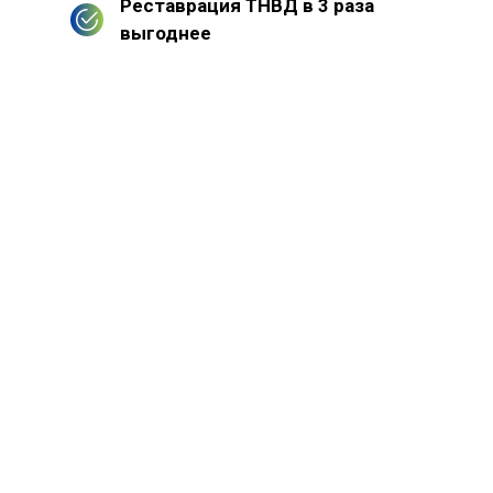
Реставрация ТНВД в 3 раза
выгоднее