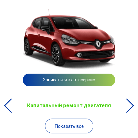
Записаться в автосервис
Капитальный ремонт двигателя
Показать все