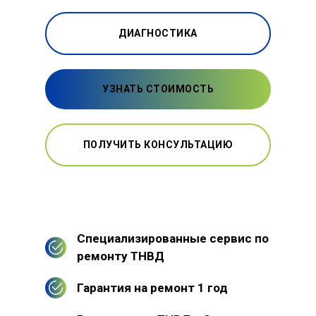
ДИАГНОСТИКА
УЗНАТЬ СТОИМОСТЬ
ПОЛУЧИТЬ КОНСУЛЬТАЦИЮ
Специализированные сервис по
ремонту ТНВД
Гарантия на ремонт 1 год