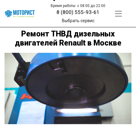
Время работы: с 08:00 до 22:00
8 (800) 555-93-61
Выбрать сервис
Ремонт ТНВД дизельных
двигателей Renault в Москве