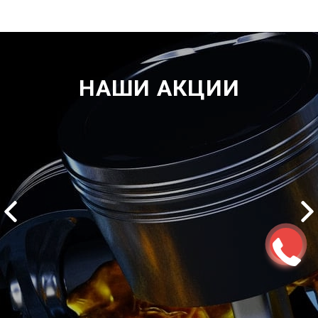
НАШИ АКЦИИ