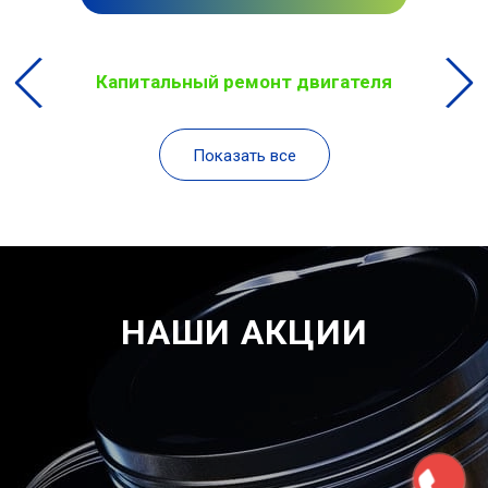
Капитальный ремонт двигателя
Показать все
НАШИ АКЦИИ