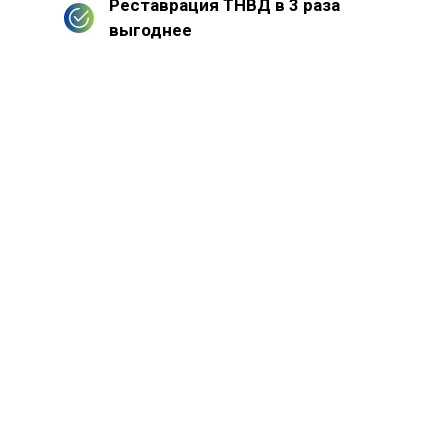
Реставрация ТНВД в 3 раза
выгоднее