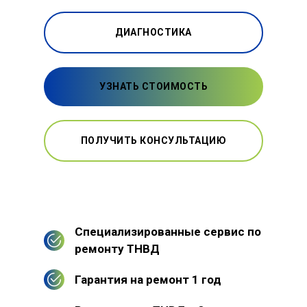
ДИАГНОСТИКА
УЗНАТЬ СТОИМОСТЬ
ПОЛУЧИТЬ КОНСУЛЬТАЦИЮ
Специализированные сервис по
ремонту ТНВД
Гарантия на ремонт 1 год