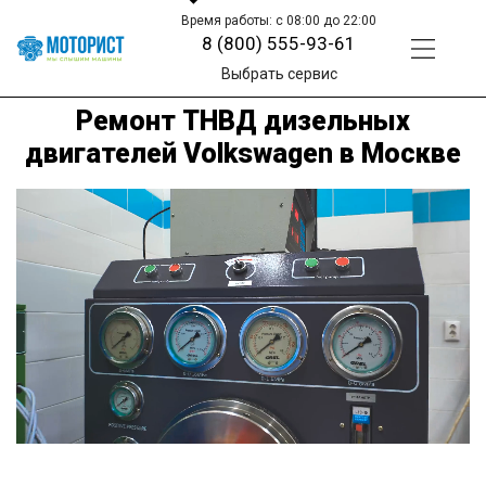
Время работы: с 08:00 до 22:00
8 (800) 555-93-61
Выбрать сервис
Ремонт ТНВД дизельных
двигателей Volkswagen в Москве