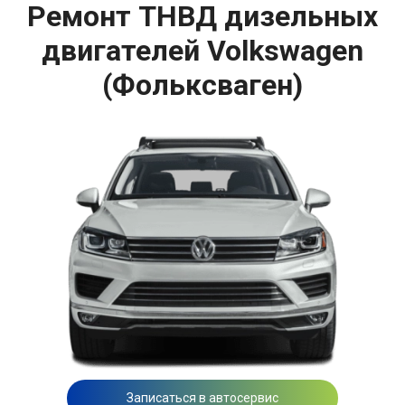
Ремонт ТНВД дизельных
двигателей Volkswagen
(Фольксваген)
Записаться в автосервис